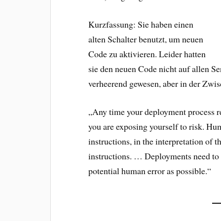
Kurzfassung: Sie haben einen
alten Schalter benutzt, um neuen
Code zu aktivieren. Leider hatten
sie den neuen Code nicht auf allen Ser
verheerend gewesen, aber in der Zwis
„Any time your deployment process re
you are exposing yourself to risk. H
instructions, in the interpretation of t
instructions. … Deployments need to 
potential human error as possible.“