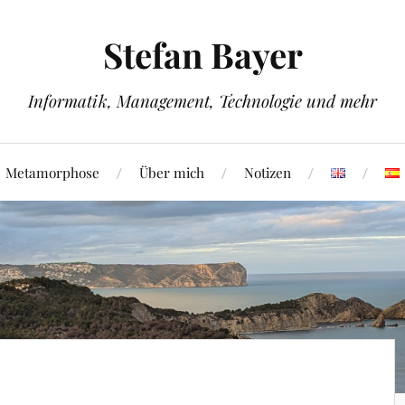
Stefan Bayer
Informatik, Management, Technologie und mehr
Metamorphose
Über mich
Notizen