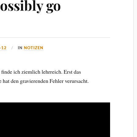
ossibly go
-12
IN
NOTIZEN
finde ich ziemlich lehrreich. Erst das
hat den gravierenden Fehler verursacht.