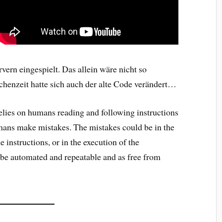
vern eingespielt. Das allein wäre nicht so
chenzeit hatte sich auch der alte Code verändert…
lies on humans reading and following instructions
umans make mistakes. The mistakes could be in the
he instructions, or in the execution of the
be automated and repeatable and as free from