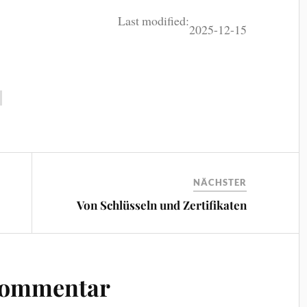
Last modified:
2025-12-15
NÄCHSTER
Von Schlüsseln und Zertifikaten
Kommentar