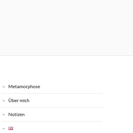
Metamorphose
Über mich
Notizen