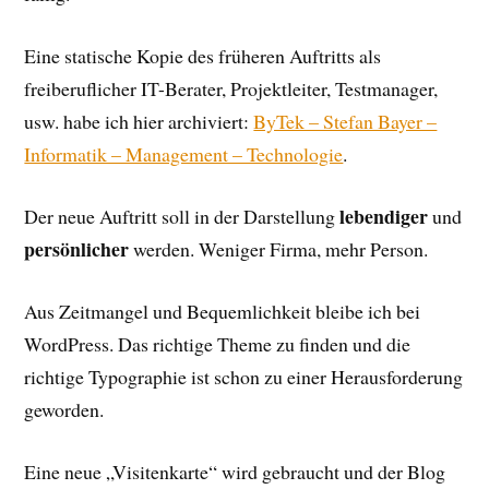
Eine statische Kopie des früheren Auftritts als
freiberuflicher IT-Berater, Projektleiter, Testmanager,
usw. habe ich hier archiviert:
ByTek – Stefan Bayer –
Informatik – Management – Technologie
.
lebendiger
Der neue Auftritt soll in der Darstellung
und
persönlicher
werden. Weniger Firma, mehr Person.
Aus Zeitmangel und Bequemlichkeit bleibe ich bei
WordPress. Das richtige Theme zu finden und die
richtige Typographie ist schon zu einer Herausforderung
geworden.
Eine neue „Visitenkarte“ wird gebraucht und der Blog