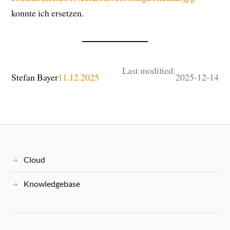
konnte ich ersetzen.
Last modified:
Stefan Bayer
11.12.2025
2025-12-14
Cloud
Knowledgebase