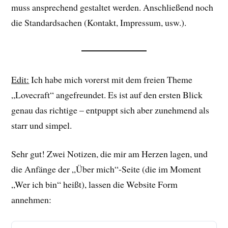
muss ansprechend gestaltet werden. Anschließend noch
die Standardsachen (Kontakt, Impressum, usw.).
Edit:
Ich habe mich vorerst mit dem freien Theme
„Lovecraft“ angefreundet. Es ist auf den ersten Blick
genau das richtige – entpuppt sich aber zunehmend als
starr und simpel.
Sehr gut! Zwei Notizen, die mir am Herzen lagen, und
die Anfänge der „Über mich“-Seite (die im Moment
„Wer ich bin“ heißt), lassen die Website Form
annehmen: