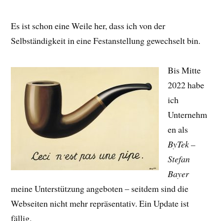
Es ist schon eine Weile her, dass ich von der
Selbständigkeit in eine Festanstellung gewechselt bin.
Bis Mitte
2022 habe
ich
Unternehm
en als
ByTek –
Stefan
Bayer
meine Unterstützung angeboten – seitdem sind die
Webseiten nicht mehr repräsentativ. Ein Update ist
fällig.