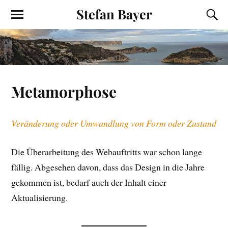
Stefan Bayer
Metamorphose
Veränderung oder Umwandlung von Form oder Zustand
Die Überarbeitung des Webauftritts war schon lange
fällig. Abgesehen davon, dass das Design in die Jahre
gekommen ist, bedarf auch der Inhalt einer
Aktualisierung.